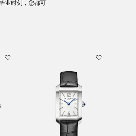
毕业时刻，您都可