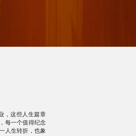
还是毕业，这些人生篇章
，每一个值得纪念
一人生转折，也象