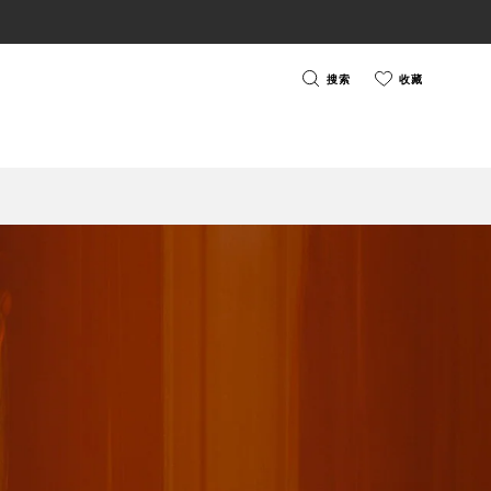
搜索
收藏