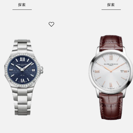
探索
探索