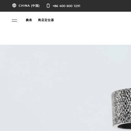
CHINA (中国)
+86 400 600 1291
腕表
商店定位器