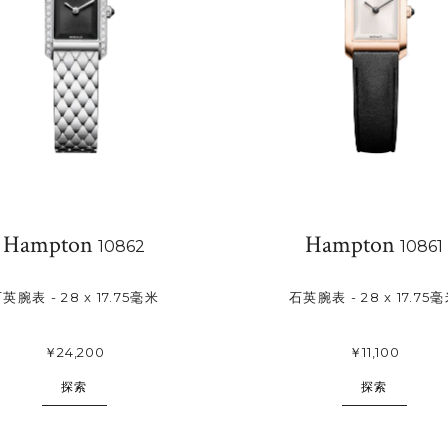
Hampton
Hampton
10862
10861
英腕表 - 28 x 17.75毫米
石英腕表 - 28 x 17.75
￥24,200
￥11,100
探索
探索