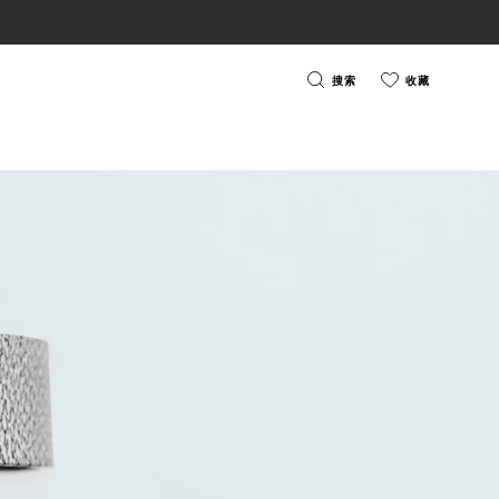
搜索
收藏