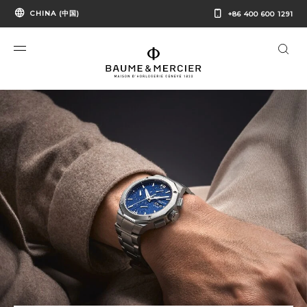
CHINA (中国)
+86 400 600 1291