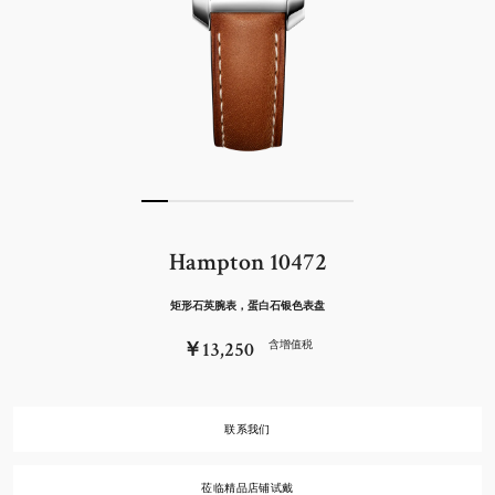
Hampton 10472
矩形石英腕表，蛋白石银色表盘
￥13,250
含增值税
联系我们
莅临精品店铺试戴