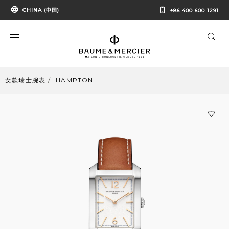
CHINA (中国)
+86 400 600 1291
女款瑞士腕表
HAMPTON