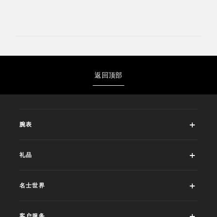
返回顶部
腕表
礼品
名士世界
客户服务