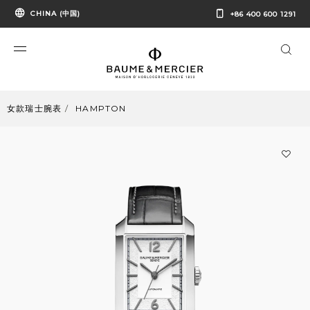
CHINA (中国)
+86 400 600 1291
女款瑞士腕表
HAMPTON