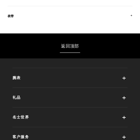
表带
返回顶部
腕表
礼品
名士世界
客户服务