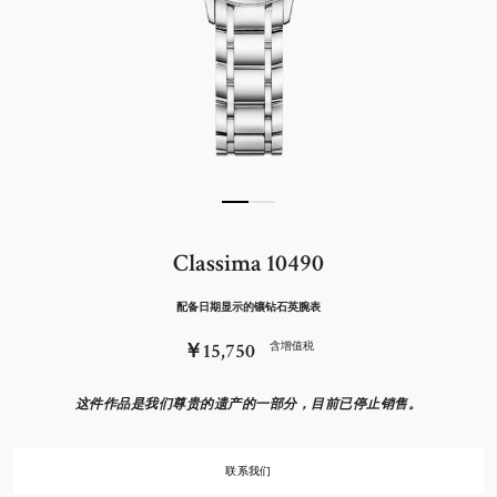
Classima 10490
配备日期显示的镶钻石英腕表
￥15,750
含增值税
这件作品是我们尊贵的遗产的一部分，目前已停止销售。
联系我们