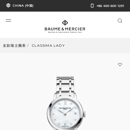
CHINA (中国)
+86 400 600 1291
女款瑞士腕表
CLASSIMA LADY