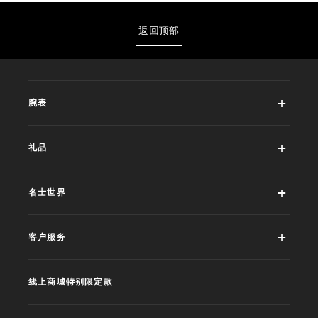
返回顶部
腕表
礼品
名士世界
客户服务
线上商城特别限定款