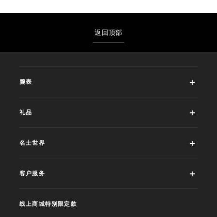
返回顶部
腕表
礼品
名士世界
客户服务
线上商城特别限定款