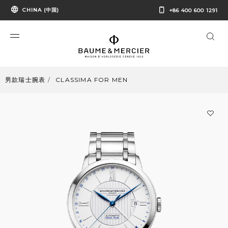
CHINA (中国)
+86 400 600 1291
男款瑞士腕表
CLASSIMA FOR MEN