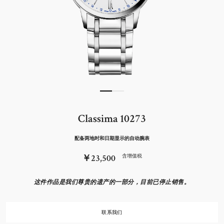
Classima 10273
配备两地时和日期显示的自动腕表
￥23,500
含增值税
这件作品是我们尊贵的遗产的一部分，目前已停止销售。
联系我们