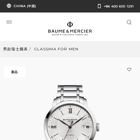
CHINA (中国)
+86 400 600 1291
男款瑞士腕表
CLASSIMA FOR MEN
新品