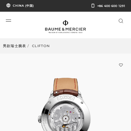
CHINA (中国)
+86 400 600 1291
男款瑞士腕表
CLIFTON