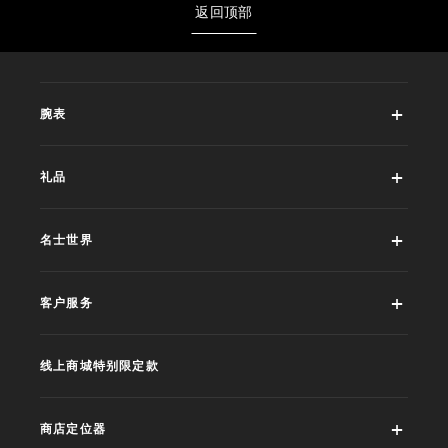
返回顶部
腕表
礼品
名士世界
客户服务
线上商城特别限定款
商店定位器