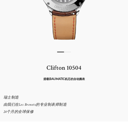
Clifton 10504
搭载BAUMATIC机芯的自动腕表
瑞士制造
由我们在Les Brenets的专业制表师制造
24个月的全球保修