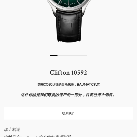
Clifton 10592
荣获COSC认证的自动腕表，BAUMATIC机芯
这件作品是我们尊贵的遗产的一部分，目前已停止销售。
联系我们
瑞士制造