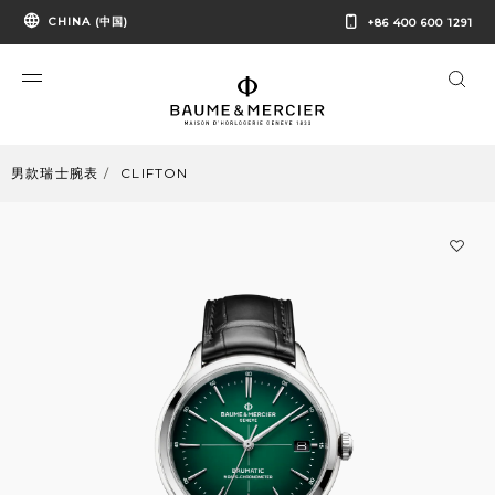
CHINA (中国)
+86 400 600 1291
男款瑞士腕表
CLIFTON