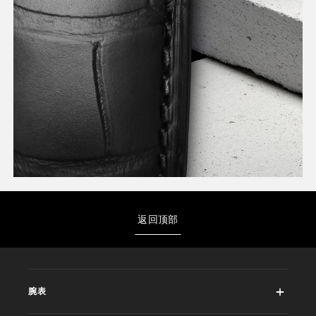
返回顶部
腕表