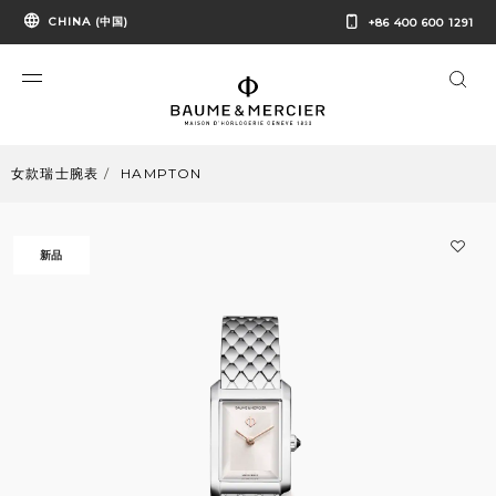
CHINA (中国)
+86 400 600 1291
女款瑞士腕表
HAMPTON
新品