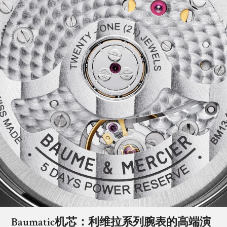
Baumatic机芯：利维拉系列腕表的高端演