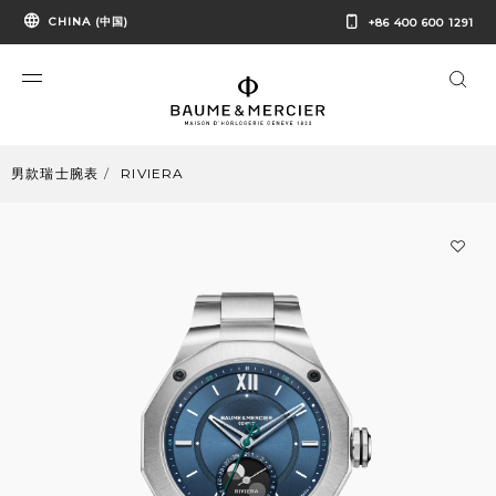
CHINA (中国)
+86 400 600 1291
男款瑞士腕表
RIVIERA