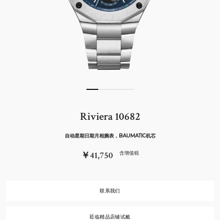
Riviera 10682
自动星期日期月相腕表，BAUMATIC机芯
￥41,750
含增值税
联系我们
莅临精品店铺试戴