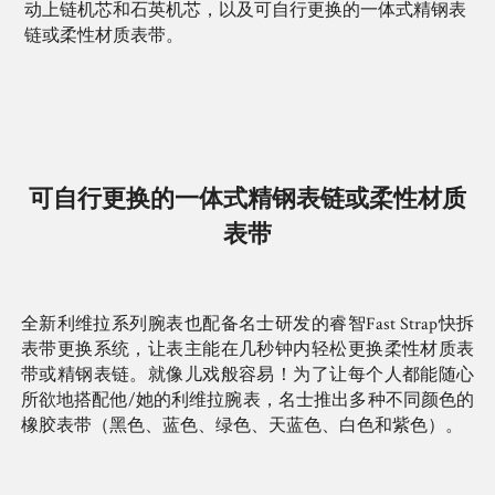
动上链机芯和石英机芯，以及可自行更换的一体式精钢表
链或柔性材质表带。
可自行更换的一体式精钢表链或柔性材质
表带
全新利维拉系列腕表也配备名士研发的睿智Fast Strap快拆
表带更换系统，让表主能在几秒钟内轻松更换柔性材质表
带或精钢表链。就像儿戏般容易！为了让每个人都能随心
所欲地搭配他/她的利维拉腕表，名士推出多种不同颜色的
橡胶表带（黑色、蓝色、绿色、天蓝色、白色和紫色）。