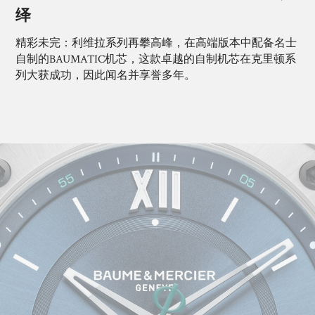
绎
精彩未完：利维拉系列再攀高峰，在高端版本中配备名士
自制的BAUMATIC机芯，这款卓越的自制机芯在克里顿系
列大获成功，因此闻名并享誉多年。