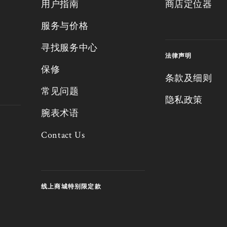
用户指南
商店定位器
服务与价格
寻找服务中心
法律声明
保修
条款及细则
常见问题
隐私政策
腕表术语
Contact Us
线上商城特别限定款