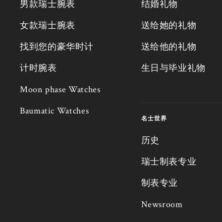
男款瑞士腕表
结婚礼物
女款瑞士腕表
送给她的礼物
找到您的豪华时计
送给他的礼物
计时腕表
生日与毕业礼物
Moon phase Watches
Baumatic Watches
名士世界
历史
瑞士制表专业
制表专业
Newsroom