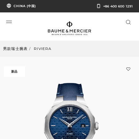
CHINA (中国)
+86 400 600 1291
男款瑞士腕表
RIVIERA
新品