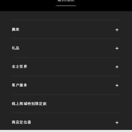
腕表
礼品
名士世界
客户服务
线上商城特别限定款
商店定位器