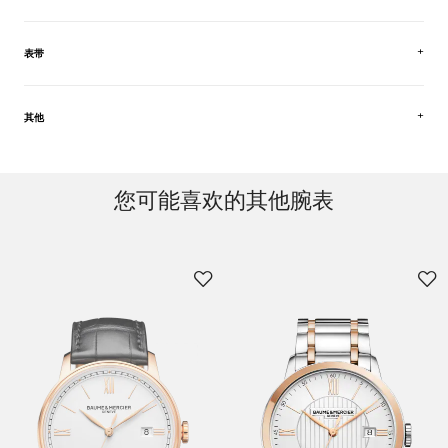
表带
其他
您可能喜欢的其他腕表