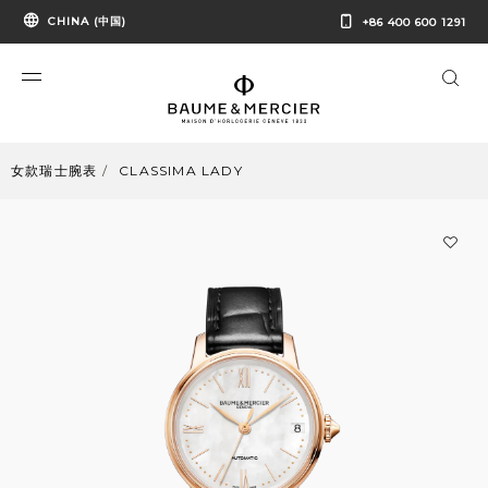
CHINA (中国)
+86 400 600 1291
女款瑞士腕表
CLASSIMA LADY