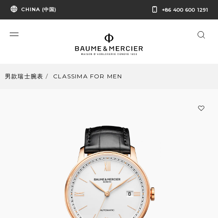
CHINA (中国)
+86 400 600 1291
男款瑞士腕表
CLASSIMA FOR MEN