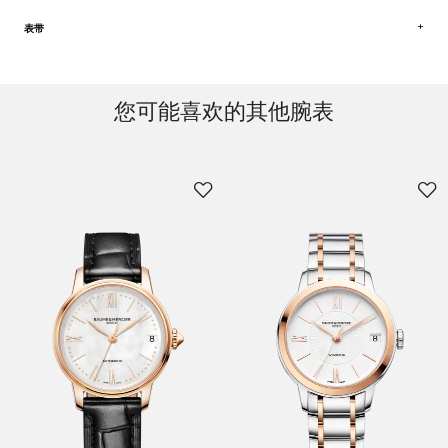
表带
您可能喜欢的其他腕表