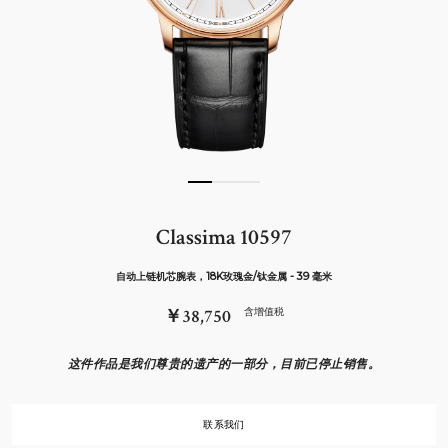
Classima 10597
自动上链机芯腕表，18K玫瑰金/钛金属 - 39 毫米
￥38,750
含增值税
这件作品是我们尊贵的遗产的一部分，目前已停止销售。
联系我们