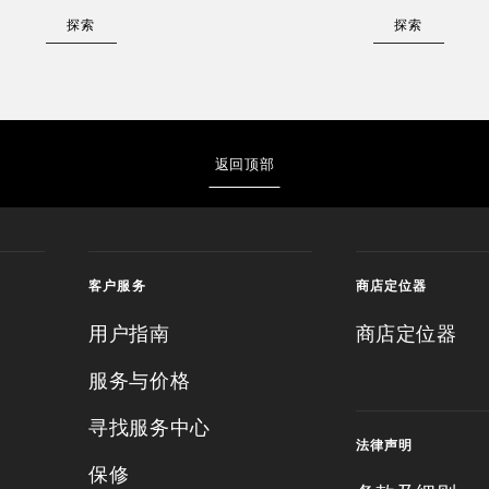
探索
探索
返回顶部
客户服务
商店定位器
用户指南
商店定位器
服务与价格
寻找服务中心
法律声明
保修