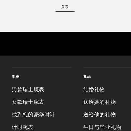
探索
腕表
礼品
男款瑞士腕表
结婚礼物
女款瑞士腕表
送给她的礼物
找到您的豪华时计
送给他的礼物
计时腕表
生日与毕业礼物