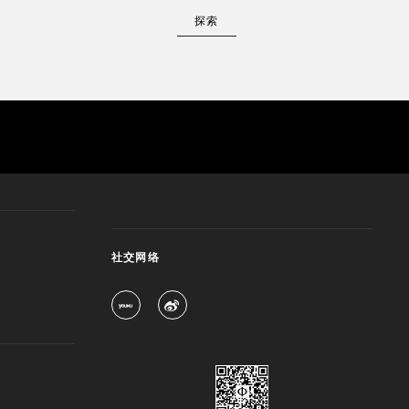
探索
社交网络